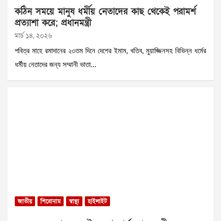
কঠিন সময়ে মানুষ ধর্মীয় নেতাদের কাছ থেকেই পরামর্শ
প্রত্যাশা করে; প্রধানমন্ত্রী
মার্চ ১৪, ২০২৬
পবিত্র মাহে রমাদানের ২৩তম দিনে দেশের ইমাম, খতিব, মুয়াজ্জিনসহ বিভিন্ন ধর্মের
ধর্মীয় নেতাদের জন্য সম্মানী ভাতা…
জাতীয়
শিরোনাম
স্বাস্থ্য
হাইলাইট