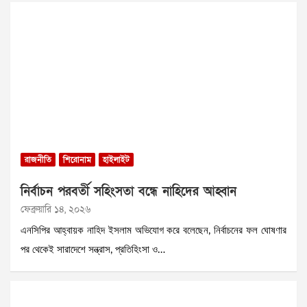
রাজনীতি
শিরোনাম
হাইলাইট
নির্বাচন পরবর্তী সহিংসতা বন্ধে নাহিদের আহ্বান
ফেব্রুয়ারি ১৪, ২০২৬
এনসিপির আহ্বায়ক নাহিদ ইসলাম অভিযোগ করে বলেছেন, নির্বাচনের ফল ঘোষণার
পর থেকেই সারাদেশে সন্ত্রাস, প্রতিহিংসা ও…