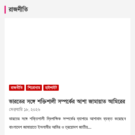
রাজনীতি
রাজনীতি
শিরোনাম
হাইলাইট
ভারতের সঙ্গে শক্তিশালী সম্পর্কের আশা জামায়াত আমিরের
ফেব্রুয়ারি ১৮, ২০২৬
ভারতের সঙ্গে শক্তিশালী দ্বিপাক্ষিক সম্পর্কের ব্যাপারে আশাবাদ ব্যক্ত করেছেন
বাংলাদেশ জামায়াতে ইসলামীর আমির ও ত্রয়োদশ জাতীয়…