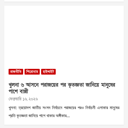
রাজনীতি
শিরোনাম
হাইলাইট
খুলনা ৬ আসনে পরাজয়ের পর কৃতজ্ঞতা জানিয়ে মানুষের
পাশে বাপ্পী
ফেব্রুয়ারি ১৬, ২০২৬
খুলনা: ত্রয়োদশ জাতীয় সংসদ নির্বাচনে পরাজয়ের পরও নির্বাচনী এলাকার মানুষের
প্রতি কৃতজ্ঞতা জানিয়ে পাশে থাকার অঙ্গীকার…