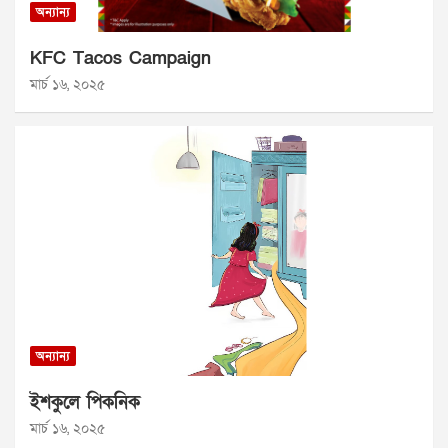
অন্যান্য
KFC Tacos Campaign
মার্চ ১৬, ২০২৫
অন্যান্য
ইশকুলে পিকনিক
মার্চ ১৬, ২০২৫