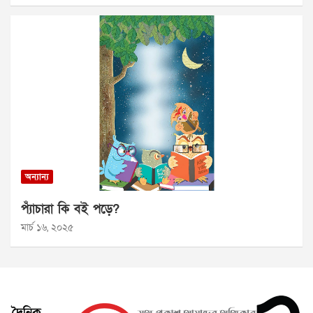
অন্যান্য
প্যাঁচারা কি বই পড়ে?
মার্চ ১৬, ২০২৫