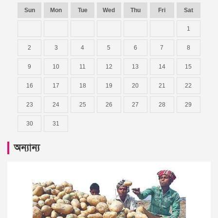
Sun
Mon
Tue
Wed
Thu
Fri
Sat
1
2
3
4
5
6
7
8
9
10
11
12
13
14
15
16
17
18
19
20
21
22
23
24
25
26
27
28
29
30
31
অন্যান্য