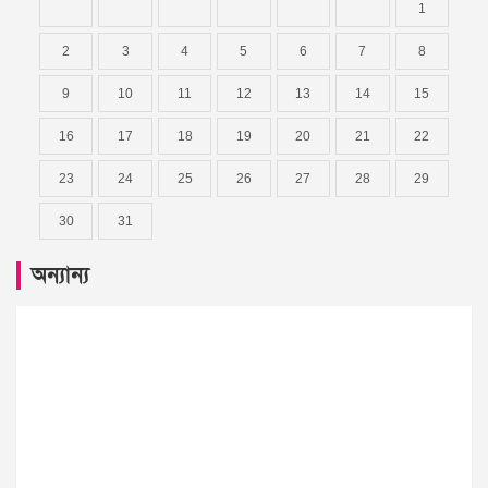
1
2
3
4
5
6
7
8
9
10
11
12
13
14
15
16
17
18
19
20
21
22
23
24
25
26
27
28
29
30
31
অন্যান্য