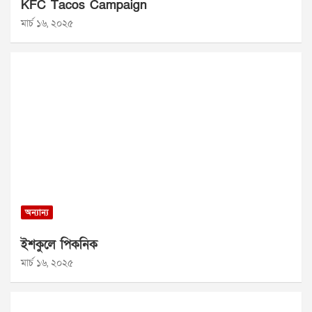
KFC Tacos Campaign
মার্চ ১৬, ২০২৫
অন্যান্য
ইশকুলে পিকনিক
মার্চ ১৬, ২০২৫