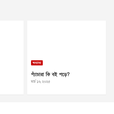
অন্যান্য
প্যাঁচারা কি বই পড়ে?
মার্চ ১৬, ২০২৫