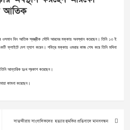
িন আতিক
র ওসমান বিন আতিক স্বস্ত্রীক সৌদি আরবের মক্কায় অবস্থান করেছেন। তিনি ১৩ ই
ের একটি ফ্লাইটে দেশ ত্যাগ করেন। পবিত্র মক্কায় ওমরার কাজ শেষ করে তিনি মদিনা
জন্য তিনি আন্তরিক দুঃখ প্রকাশ করেছেন।
 দোয়া কামনা করেছেন।
সাতক্ষীরায় সাংবাদিকদের হত্যার হুমকির প্রতিবাদে মানববন্ধন