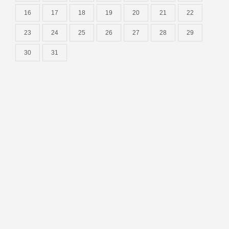
16
17
18
19
20
21
22
23
24
25
26
27
28
29
30
31