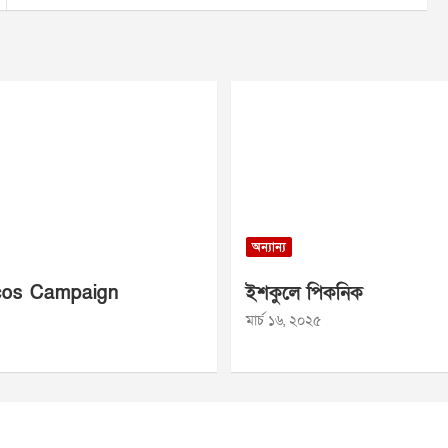
অন্যান্য
os Campaign
ইশকুলে পিকনিক
মার্চ ১৬, ২০২৫