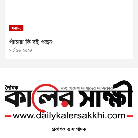
অন্যান্য
প্যাঁচারা কি বই পড়ে?
মার্চ ১৬, ২০২৫
প্রকাশক ও সম্পাদক