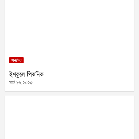
অন্যান্য
ইশকুলে পিকনিক
মার্চ ১৬, ২০২৫