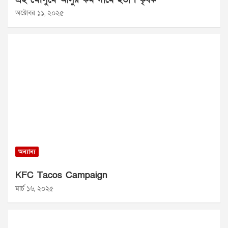
অক্টোবর ১১, ২০২৫
অন্যান্য
KFC Tacos Campaign
মার্চ ১৬, ২০২৫