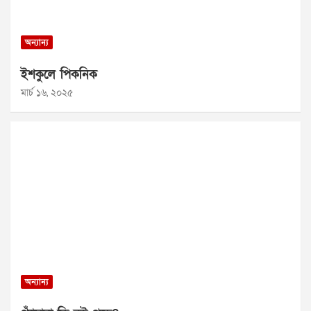
অন্যান্য
ইশকুলে পিকনিক
মার্চ ১৬, ২০২৫
অন্যান্য