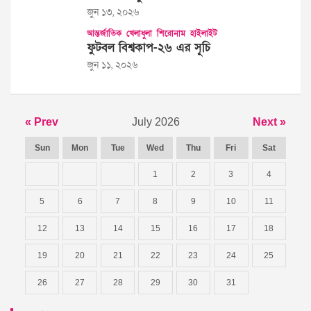
জুন ১৩, ২০২৬
আন্তর্জাতিক
খেলাধুলা
শিরোনাম
হাইলাইট
ফুটবল বিশ্বকাপ-২৬ এর সূচি
জুন ১১, ২০২৬
« Prev
July 2026
Next »
Sun
Mon
Tue
Wed
Thu
Fri
Sat
1
2
3
4
5
6
7
8
9
10
11
12
13
14
15
16
17
18
19
20
21
22
23
24
25
26
27
28
29
30
31