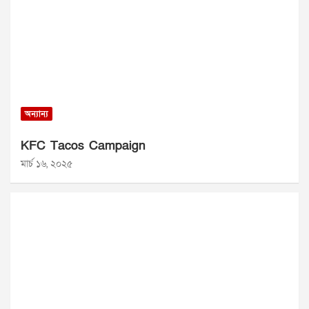
অন্যান্য
KFC Tacos Campaign
মার্চ ১৬, ২০২৫