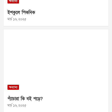
অন্যান্য
ইশকুলে পিকনিক
মার্চ ১৬, ২০২৫
অন্যান্য
প্যাঁচারা কি বই পড়ে?
মার্চ ১৬, ২০২৫