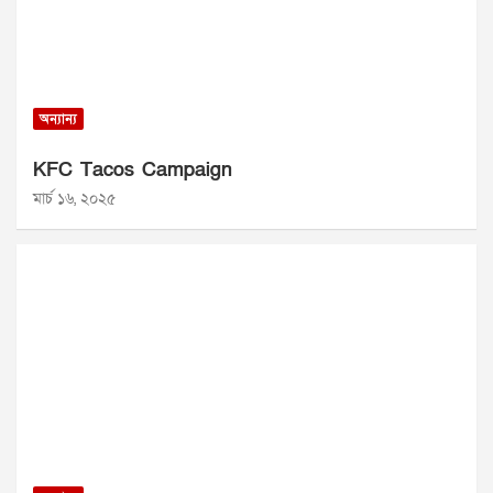
অন্যান্য
KFC Tacos Campaign
মার্চ ১৬, ২০২৫