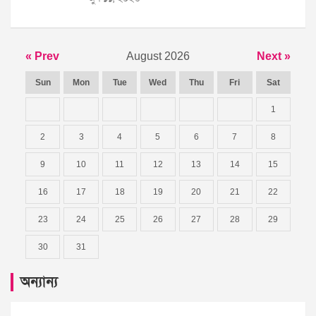
« Prev
August 2026
Next »
Sun
Mon
Tue
Wed
Thu
Fri
Sat
1
2
3
4
5
6
7
8
9
10
11
12
13
14
15
16
17
18
19
20
21
22
23
24
25
26
27
28
29
30
31
অন্যান্য