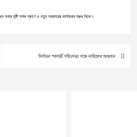
ন সবার দৃষ্টি শপথ গ্রহণ ও নতুন সরকারের কার্যক্রম শুরুর দিকে।
নির্বাচন পরবর্তী সহিংসতা বন্ধে নাহিদের আহ্বান