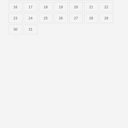
16
17
18
19
20
21
22
23
24
25
26
27
28
29
30
31