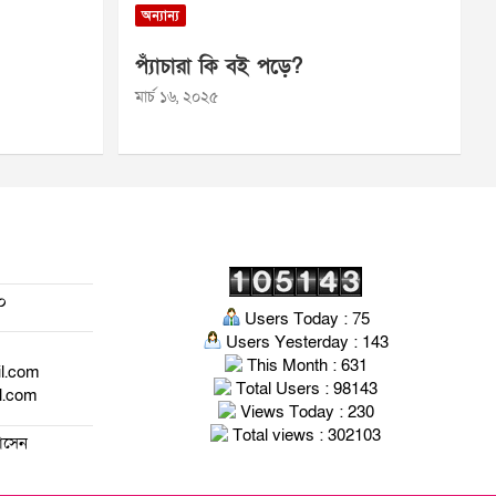
অন্যান্য
প্যাঁচারা কি বই পড়ে?
মার্চ ১৬, ২০২৫
০
Users Today : 75
Users Yesterday : 143
This Month : 631
il.com
Total Users : 98143
l.com
Views Today : 230
Total views : 302103
হোসেন