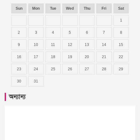
Sun
Mon
Tue
Wed
Thu
Fri
Sat
1
2
3
4
5
6
7
8
9
10
11
12
13
14
15
16
17
18
19
20
21
22
23
24
25
26
27
28
29
30
31
অন্যান্য