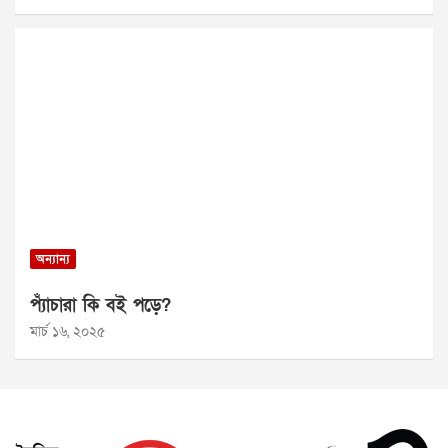
অন্যান্য
প্যাঁচারা কি বই পড়ে?
মার্চ ১৬, ২০২৫