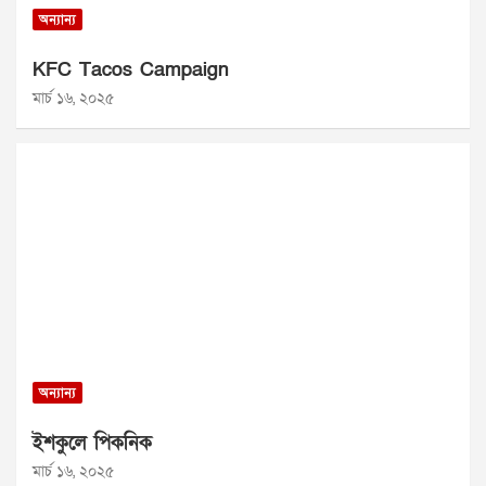
অন্যান্য
KFC Tacos Campaign
মার্চ ১৬, ২০২৫
অন্যান্য
ইশকুলে পিকনিক
মার্চ ১৬, ২০২৫