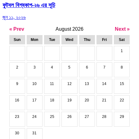
ফুটবল বিশ্বকাপ-২৬ এর সূচি
জুন ১১, ২০২৬
« Prev
August 2026
Next »
Sun
Mon
Tue
Wed
Thu
Fri
Sat
1
2
3
4
5
6
7
8
9
10
11
12
13
14
15
16
17
18
19
20
21
22
23
24
25
26
27
28
29
30
31