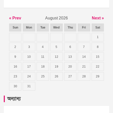
« Prev
August 2026
Next »
Sun
Mon
Tue
Wed
Thu
Fri
Sat
1
2
3
4
5
6
7
8
9
10
11
12
13
14
15
16
17
18
19
20
21
22
23
24
25
26
27
28
29
30
31
অন্যান্য