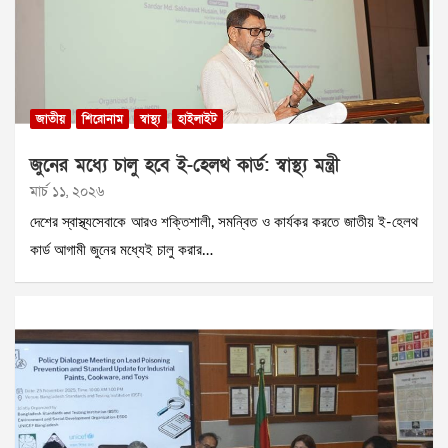
জাতীয়
শিরোনাম
স্বাস্থ্য
হাইলাইট
জুনের মধ্যে চালু হবে ই-হেলথ কার্ড: স্বাস্থ্য মন্ত্রী
মার্চ ১১, ২০২৬
দেশের স্বাস্থ্যসেবাকে আরও শক্তিশালী, সমন্বিত ও কার্যকর করতে জাতীয় ই-হেলথ
কার্ড আগামী জুনের মধ্যেই চালু করার…