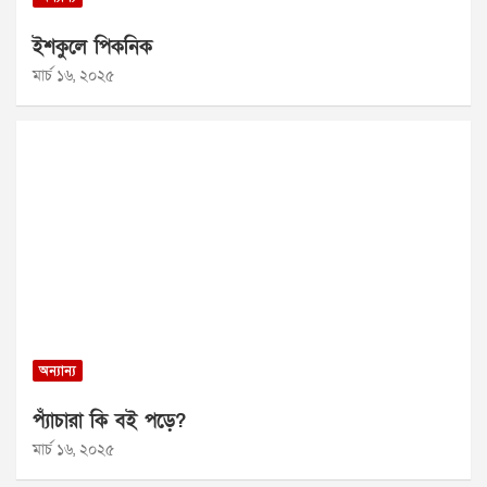
ইশকুলে পিকনিক
মার্চ ১৬, ২০২৫
অন্যান্য
প্যাঁচারা কি বই পড়ে?
মার্চ ১৬, ২০২৫