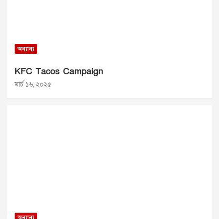
অন্যান্য
KFC Tacos Campaign
মার্চ ১৬, ২০২৫
অন্যান্য