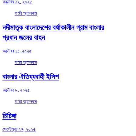
অক্টোবর ১২, ২০২৫
ফটো অ্যালবাম
নদীমাতৃক বাংলাদেশের বর্ষাকালীন গ্রাম বাংলার
প্রধান জলের বাহন
অক্টোবর ১১, ২০২৫
ফটো অ্যালবাম
বাংলার ঐতিয্যবাহী ইলিশ
অক্টোবর ৮, ২০২৫
ফটো অ্যালবাম
চিচিঙ্গা
সেপ্টেম্বর ২৭, ২০২৫