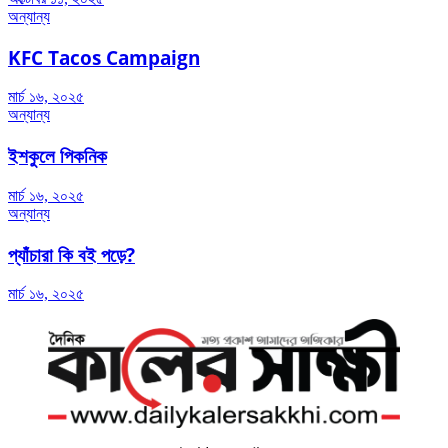
অন্যান্য
KFC Tacos Campaign
মার্চ ১৬, ২০২৫
অন্যান্য
ইশকুলে পিকনিক
মার্চ ১৬, ২০২৫
অন্যান্য
প্যাঁচারা কি বই পড়ে?
মার্চ ১৬, ২০২৫