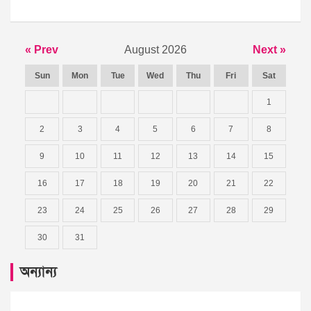
« Prev
August 2026
Next »
Sun
Mon
Tue
Wed
Thu
Fri
Sat
1
2
3
4
5
6
7
8
9
10
11
12
13
14
15
16
17
18
19
20
21
22
23
24
25
26
27
28
29
30
31
অন্যান্য