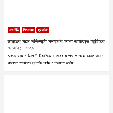
রাজনীতি
শিরোনাম
হাইলাইট
ভারতের সঙ্গে শক্তিশালী সম্পর্কের আশা জামায়াত আমিরের
ফেব্রুয়ারি ১৮, ২০২৬
ভারতের সঙ্গে শক্তিশালী দ্বিপাক্ষিক সম্পর্কের ব্যাপারে আশাবাদ ব্যক্ত করেছেন
বাংলাদেশ জামায়াতে ইসলামীর আমির ও ত্রয়োদশ জাতীয়…