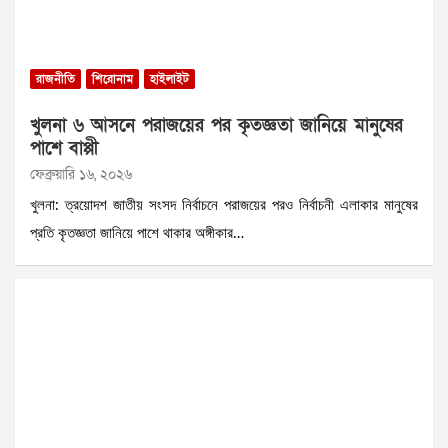
রাজনীতি
শিরোনাম
হাইলাইট
খুলনা ৬ আসনে পরাজয়ের পর কৃতজ্ঞতা জানিয়ে মানুষের
পাশে বাপ্পী
ফেব্রুয়ারি ১৬, ২০২৬
খুলনা: ত্রয়োদশ জাতীয় সংসদ নির্বাচনে পরাজয়ের পরও নির্বাচনী এলাকার মানুষের
প্রতি কৃতজ্ঞতা জানিয়ে পাশে থাকার অঙ্গীকার…