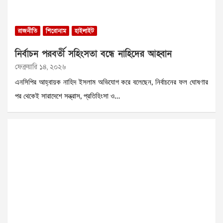
রাজনীতি
শিরোনাম
হাইলাইট
নির্বাচন পরবর্তী সহিংসতা বন্ধে নাহিদের আহ্বান
ফেব্রুয়ারি ১৪, ২০২৬
এনসিপির আহ্বায়ক নাহিদ ইসলাম অভিযোগ করে বলেছেন, নির্বাচনের ফল ঘোষণার
পর থেকেই সারাদেশে সন্ত্রাস, প্রতিহিংসা ও…