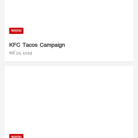
অন্যান্য
KFC Tacos Campaign
মার্চ ১৬, ২০২৫
অন্যান্য