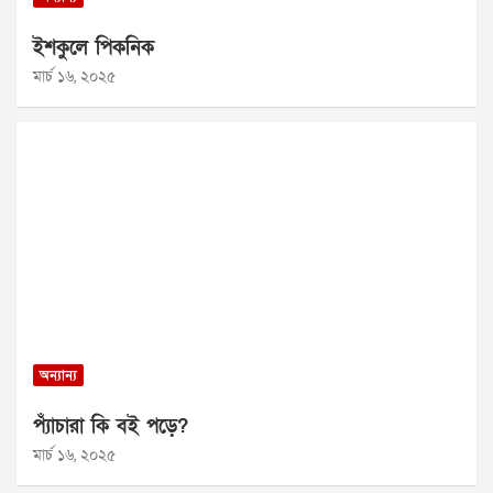
ইশকুলে পিকনিক
মার্চ ১৬, ২০২৫
অন্যান্য
প্যাঁচারা কি বই পড়ে?
মার্চ ১৬, ২০২৫