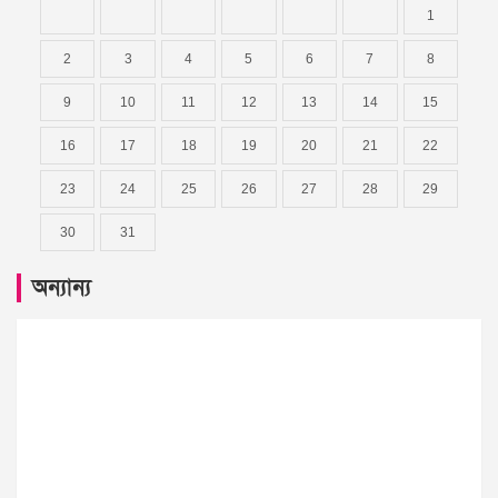
1
2
3
4
5
6
7
8
9
10
11
12
13
14
15
16
17
18
19
20
21
22
23
24
25
26
27
28
29
30
31
অন্যান্য