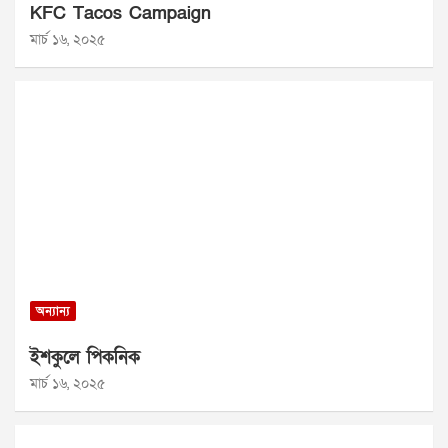
KFC Tacos Campaign
মার্চ ১৬, ২০২৫
অন্যান্য
ইশকুলে পিকনিক
মার্চ ১৬, ২০২৫