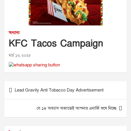
অন্যান্য
KFC Tacos Campaign
মার্চ ১৬, ২০২৫
Post
Lead Gravity Anti Tobacco Day Advertisement
navigation
যে ১৪ অভ্যাস অজান্তেই আপনার এনার্জি শুষে নিচ্ছে