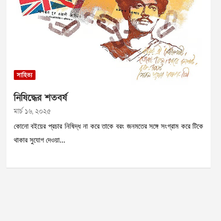
সাহিত্য
নিষিদ্ধের শতবর্ষ
মার্চ ১৬, ২০২৫
কোনো বইয়ের প্রচার নিষিদ্ধ না করে তাকে বরং জনমতের সঙ্গে সংগ্রাম করে টিকে
থাকার সুযোগ দেওয়া…