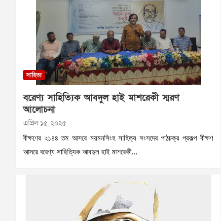
সাহিত্য
বরেণ্য সাহিত্যিক আবদুল হাই মাশরেকী স্মরণ
আলোচনা
এপ্রিল ১৫, ২০২৫
বীক্ষণের ২১৪৪ তম আসরে ময়মনসিংহ সাহিত্য সংসদের পাঠচক্র প্রকল্প বীক্ষণ
আসরে বরেণ্য সাহিত্যিক আবদুল হাই মাশরেকী…