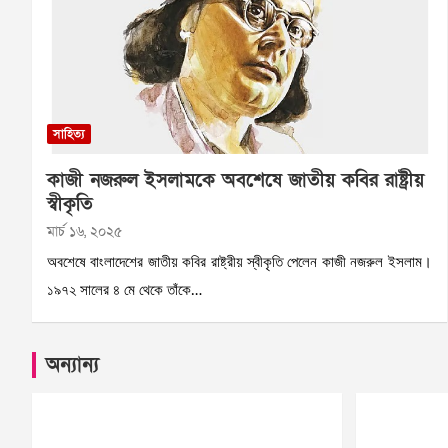
সাহিত্য
কাজী নজরুল ইসলামকে অবশেষে জাতীয় কবির রাষ্ট্রীয়
স্বীকৃতি
মার্চ ১৬, ২০২৫
অবশেষে বাংলাদেশের জাতীয় কবির রাষ্ট্রীয় স্বীকৃতি পেলেন কাজী নজরুল ইসলাম।
১৯৭২ সালের ৪ মে থেকে তাঁকে…
অন্যান্য