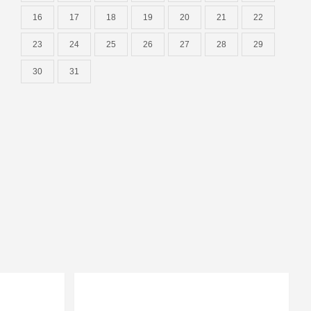
16
17
18
19
20
21
22
23
24
25
26
27
28
29
30
31