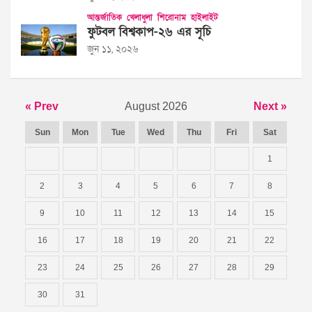
আন্তর্জাতিক
খেলাধুলা
শিরোনাম
হাইলাইট
ফুটবল বিশ্বকাপ-২৬ এর সূচি
জুন ১১, ২০২৬
« Prev
August 2026
Next »
Sun
Mon
Tue
Wed
Thu
Fri
Sat
1
2
3
4
5
6
7
8
9
10
11
12
13
14
15
16
17
18
19
20
21
22
23
24
25
26
27
28
29
30
31