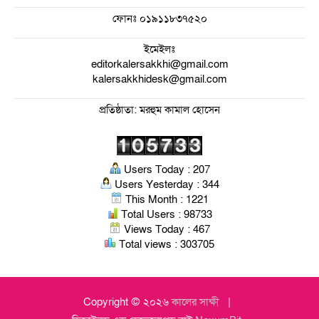
ফোনঃ
০১৯১১৮৩৭৫২০
ইমেইলঃ
editorkalersakkhi@gmail.com
kalersakkhidesk@gmail.com
প্রতিষ্ঠাতা: মরহুম কামাল হোসেন
Users Today : 207
Users Yesterday : 344
This Month : 1221
Total Users : 98733
Views Today : 467
Total views : 303705
Copyright © ২০২৬
কালের সাক্ষী