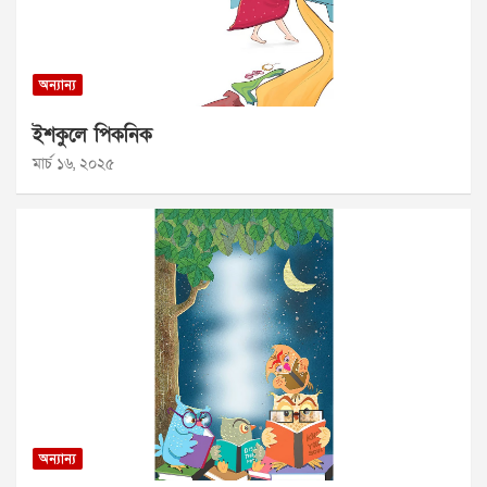
অন্যান্য
ইশকুলে পিকনিক
মার্চ ১৬, ২০২৫
অন্যান্য