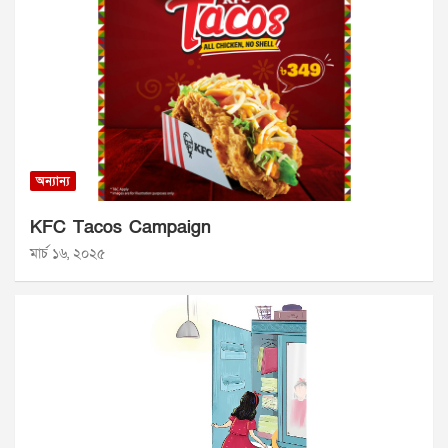
অন্যান্য
KFC Tacos Campaign
মার্চ ১৬, ২০২৫