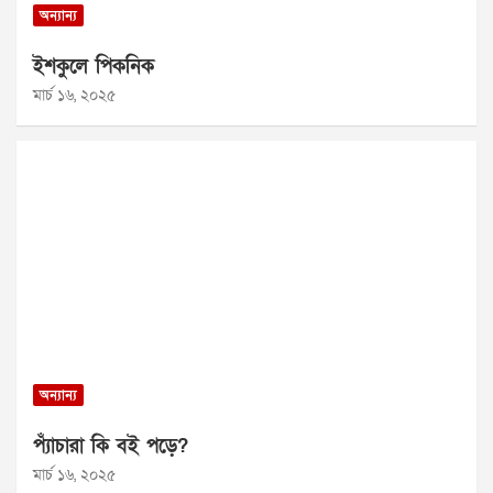
অন্যান্য
ইশকুলে পিকনিক
মার্চ ১৬, ২০২৫
অন্যান্য
প্যাঁচারা কি বই পড়ে?
মার্চ ১৬, ২০২৫