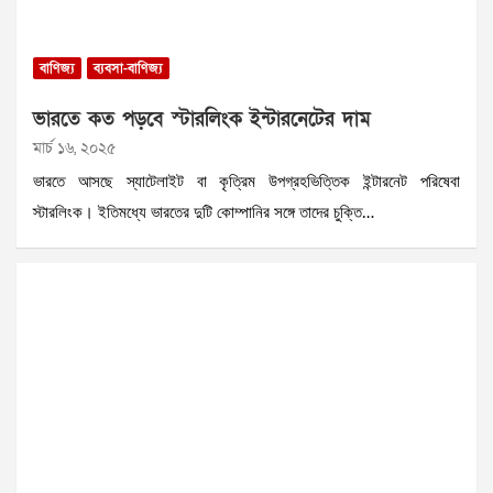
বাণিজ্য
ব্যবসা-বাণিজ্য
ভারতে কত পড়বে স্টারলিংক ইন্টারনেটের দাম
মার্চ ১৬, ২০২৫
ভারতে আসছে স্যাটেলাইট বা কৃত্রিম উপগ্রহভিত্তিক ইন্টারনেট পরিষেবা
স্টারলিংক। ইতিমধ্যে ভারতের দুটি কোম্পানির সঙ্গে তাদের চুক্তি…