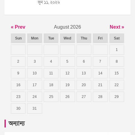
জুন ১১, ২০২৬
« Prev
August 2026
Next »
Sun
Mon
Tue
Wed
Thu
Fri
Sat
1
2
3
4
5
6
7
8
9
10
11
12
13
14
15
16
17
18
19
20
21
22
23
24
25
26
27
28
29
30
31
অন্যান্য