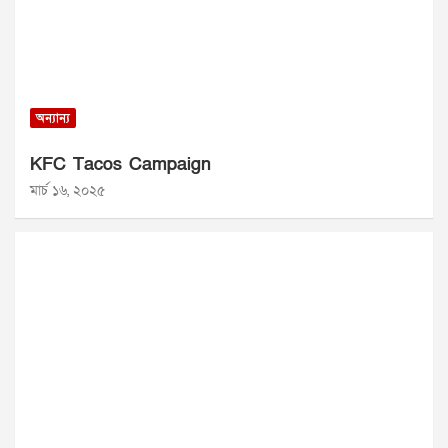
অন্যান্য
KFC Tacos Campaign
মার্চ ১৬, ২০২৫