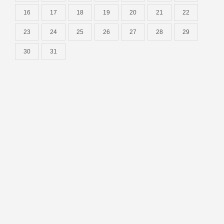
16
17
18
19
20
21
22
23
24
25
26
27
28
29
30
31