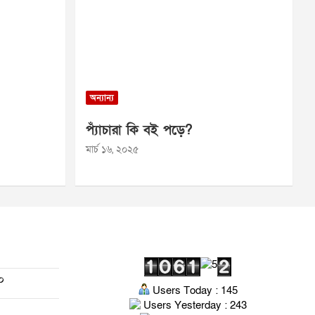
অন্যান্য
প্যাঁচারা কি বই পড়ে?
মার্চ ১৬, ২০২৫
০
Users Today : 145
Users Yesterday : 243