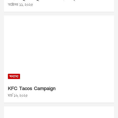
অক্টোবর ১১, ২০২৫
অন্যান্য
KFC Tacos Campaign
মার্চ ১৬, ২০২৫