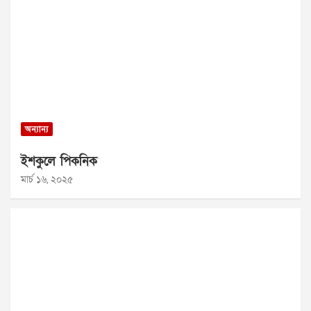
অন্যান্য
ইশকুলে পিকনিক
মার্চ ১৬, ২০২৫