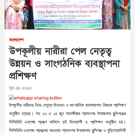
বাংলাদেশ
উপকূলীয় নারীরা পেল নেতৃত্ব
উন্নয়ন ও সাংগঠনিক ব্যবস্থাপনা
প্রশিক্ষণ
জুন ২৪, ২০২৫
উপকূলীয় নারীদের নিয়ে নেতৃত্ব উন্নয়ন ও সাংগঠনিক ব্যবস্থাপনা বিষয়ক প্রশিক্ষণ
অনুষ্ঠিত হয়েছে। গত ২৩ ও ২৪ জুন সাতক্ষীরার শ্যামনগর উপজেলার মুন্সিগঞ্জের
সিসিডিবি এনগেজ প্রকল্প অফিসে দুই দিনব্যাপী এ প্রশিক্ষন অনুষ্ঠিত হয়।
সিসিডিবি-এনগেজ প্রকল্পের আওতায় শ্যামনগর উপজেলার মুন্সিগঞ্জ ও বুড়িগোয়ালিনী