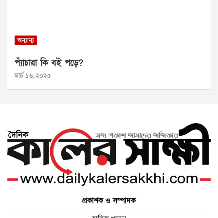
অন্যান্য
প্যাঁচারা কি বই পড়ে?
মার্চ ১৬, ২০২৫
প্রকাশক ও সম্পাদক