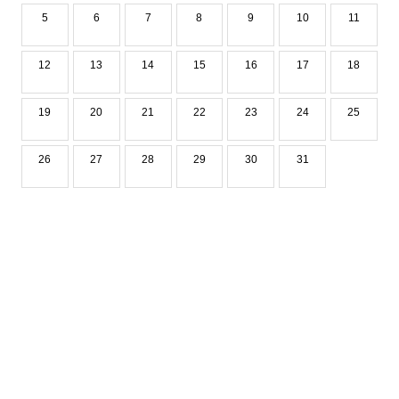
5
6
7
8
9
10
11
12
13
14
15
16
17
18
19
20
21
22
23
24
25
26
27
28
29
30
31