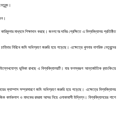
েতৃবৃন্দ।
 দেন।
ত কারিকুলার মাধ্যমে শিক্ষাদান করছে। জনগণের দাবির প্রেক্ষিতে এ বিশ্ববিদ্যালয় প্রতিষ্ঠিত
দার নিরিখে জমি অধিগ্রহণ জরুরি হয়ে পড়েছে। এক্ষেত্রে খুলনার নাগরিক নেতৃবৃন্দের
উল্লেখযোগ্য ভূমিকা রাখছে এ বিশ্ববিদ্যালয়টি। যার ফলস্বরূপ আন্তর্জাতিক র‌্যাংকিংয়ে
র ক্যাম্পাস সম্প্রসারণে জমি অধিগ্রহণ জরুরি হয়ে পড়েছে। এক্ষেত্রে বিশ্ববিদ্যালয়
মাজিক কার্যকলাপ ও মাদকের রমরমা আসর নিয়ে এলাকাবাসী উদ্বিগ্ন। বিশ্ববিদ্যালয়ের পাশে