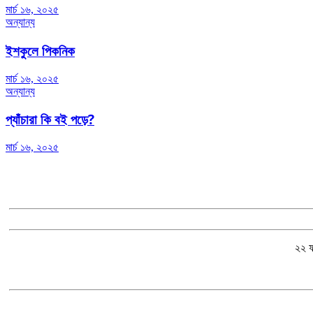
মার্চ ১৬, ২০২৫
অন্যান্য
ইশকুলে পিকনিক
মার্চ ১৬, ২০২৫
অন্যান্য
প্যাঁচারা কি বই পড়ে?
মার্চ ১৬, ২০২৫
২২ ফ