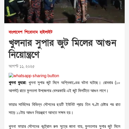
বাংলাদেশ
শিরোনাম
হাইলাইট
খুলনার সুপার জুট মিলের আগুন
নিয়োন্ত্রণে
আগস্ট ১১, ২০২৫
খুলনা ব্যুরো:
খুলনা সুপার জুট মিলে অগ্নিকাণ্ডের ঘটনা ঘটেছে। রোববার (১০
আগস্ট) রাতে ফুলতলা উপজেলার বেসরকারি এই জুট মিলটিতে আগুন লাগে।
ফায়ার সার্ভিসের বিভিন্ন স্টেশনের ছয়টি ইউনিট প্রায় তিন ঘণ্টা চেষ্টার পর রাত
সাড়ে ১১টায় আগুন নিয়ন্ত্রণে আনতে সক্ষম হয়।
খুলনা ফায়ার স্টেশনের কন্ট্রোল রুম সূত্রে জানা যায়, ফুলতলার সুপার জুট মিলে