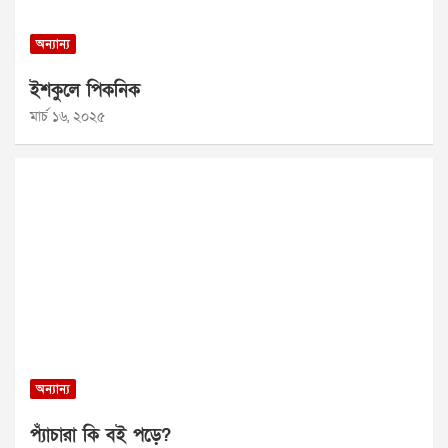
অন্যান্য
ইশকুলে পিকনিক
মার্চ ১৬, ২০২৫
অন্যান্য
প্যাঁচারা কি বই পড়ে?