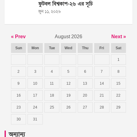
ফুটবল বিশ্বকাপ-২৬ এর সূচি
জুন ১১, ২০২৬
« Prev
August 2026
Next »
Sun
Mon
Tue
Wed
Thu
Fri
Sat
1
2
3
4
5
6
7
8
9
10
11
12
13
14
15
16
17
18
19
20
21
22
23
24
25
26
27
28
29
30
31
অন্যান্য