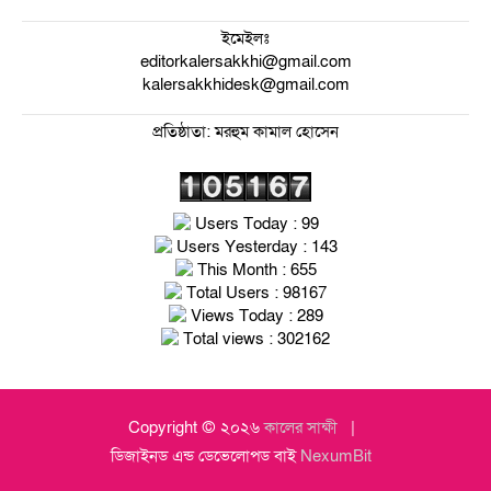
ইমেইলঃ
editorkalersakkhi@gmail.com
kalersakkhidesk@gmail.com
প্রতিষ্ঠাতা: মরহুম কামাল হোসেন
Users Today : 99
Users Yesterday : 143
This Month : 655
Total Users : 98167
Views Today : 289
Total views : 302162
Copyright © ২০২৬
কালের সাক্ষী
ডিজাইনড এন্ড ডেভেলোপড বাই
NexumBit