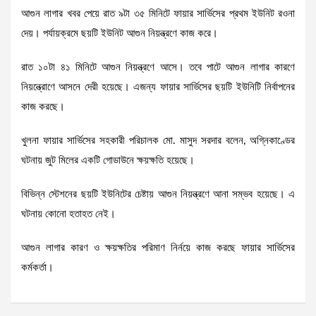
আগুন লাগার খবর পেয়ে রাত ৯টা ৩৫ মিনিটে ফায়ার সার্ভিসের প্রথম ইউনিট রওনা
দেয়। পর্যায়ক্রমে ছয়টি ইউনিট আগুন নিয়ন্ত্রণে কাজ করে।
রাত ১০টা ৪১ মিনিটে আগুন নিয়ন্ত্রণে আসে। তবে পাটে আগুন লাগার কারণে
নিয়ন্ত্রোণে আসনে দেরী হয়েছে। এজন্য ফায়ার সার্ভিসের ছয়টি ইউনিটি নির্বাপনের
কাজ করছে।
খুলনা ফায়ার সার্ভিসের সহকারী পরিচালক মো. মাসুদ সরদার বলেন, অগ্নিকাণ্ডের
ঘটনায় জুট মিলের একটি গোডাউনে ক্ষয়ক্ষতি হয়েছে।
বিভিন্ন স্টেশনের ছয়টি ইউনিটের চেষ্টায় আগুন নিয়ন্ত্রণে আনা সম্ভব হয়েছে। এ
ঘটনায় কোনো হতাহত নেই।
আগুন লাগার কারণ ও ক্ষয়ক্ষতির পরিমাণ নির্নয়ে কাজ করছে ফায়ার সার্ভিসের
কর্মকর্তা।