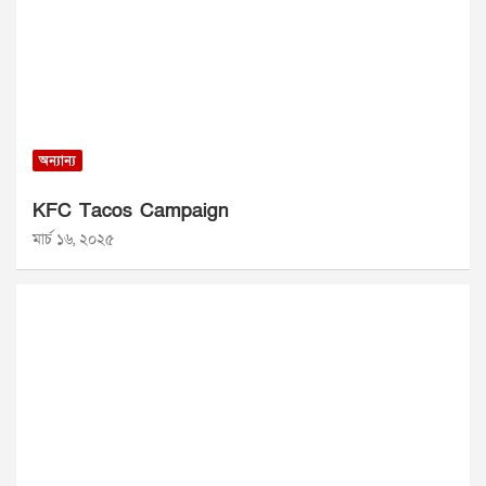
অন্যান্য
KFC Tacos Campaign
মার্চ ১৬, ২০২৫