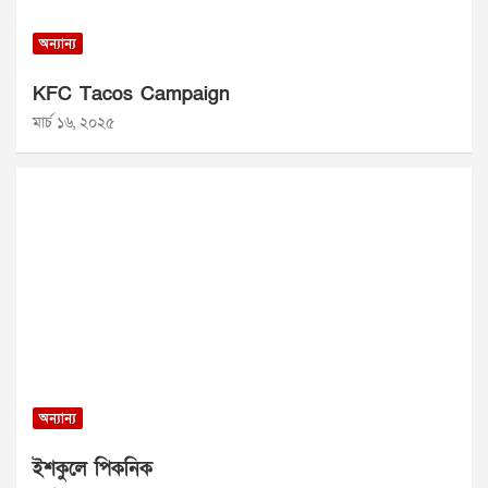
অন্যান্য
KFC Tacos Campaign
মার্চ ১৬, ২০২৫
অন্যান্য
ইশকুলে পিকনিক