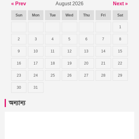
« Prev
August 2026
Next »
Sun
Mon
Tue
Wed
Thu
Fri
Sat
1
2
3
4
5
6
7
8
9
10
11
12
13
14
15
16
17
18
19
20
21
22
23
24
25
26
27
28
29
30
31
অন্যান্য