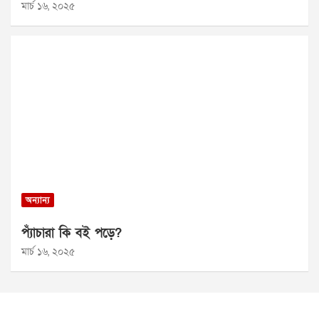
মার্চ ১৬, ২০২৫
অন্যান্য
প্যাঁচারা কি বই পড়ে?
মার্চ ১৬, ২০২৫