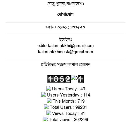
মোড়, খুলনা, বাংলাদেশ।
যোগাযোগ
ফোনঃ
০১৯১১৮৩৭৫২০
ইমেইলঃ
editorkalersakkhi@gmail.com
kalersakkhidesk@gmail.com
প্রতিষ্ঠাতা: মরহুম কামাল হোসেন
Users Today : 49
Users Yesterday : 114
This Month : 719
Total Users : 98231
Views Today : 81
Total views : 302296