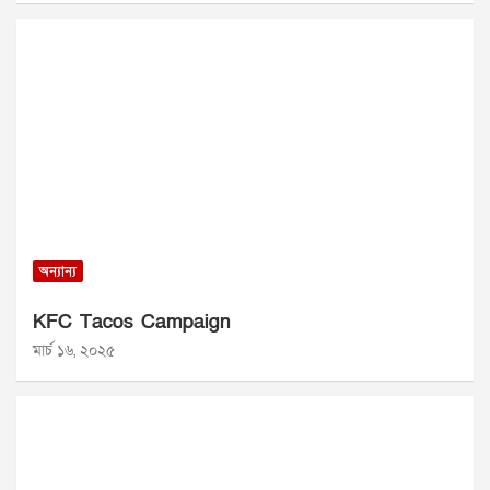
অন্যান্য
KFC Tacos Campaign
মার্চ ১৬, ২০২৫