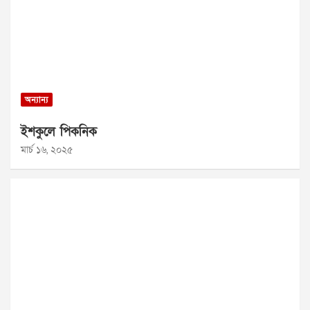
অন্যান্য
ইশকুলে পিকনিক
মার্চ ১৬, ২০২৫