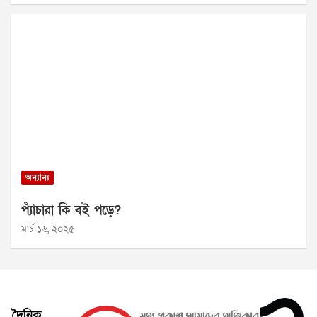
অন্যান্য
প্যাঁচারা কি বই পড়ে?
মার্চ ১৬, ২০২৫