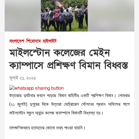
বাংলাদেশ
শিরোনাম
হাইলাইট
মাইলস্টোন কলেজের মেইন
ক্যাম্পাসে প্রশিক্ষণ বিমান বিধ্বস্ত
জুলাই ২১, ২০২৫
উত্তরায় দুর্ঘটনার কবলে পড়েছে বিমান বাহিনীর একটি প্রশিক্ষণ বিমান। সোমবার
(২১ জুলাই) দুপুরের দিকে উত্তরা মেট্রোরেল স্টেশনের প্রধান অফিসের পাশে
মাইলস্টোন স্কুল অ্যান্ড কলেজ ক্যাম্পাসে বিমানটি বিধ্বস্ত হয়।
তাৎক্ষণিকভাবে হতাহতের কোনো তথ্য পাওয়া যায়নি।