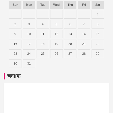
Sun
Mon
Tue
Wed
Thu
Fri
Sat
1
2
3
4
5
6
7
8
9
10
11
12
13
14
15
16
17
18
19
20
21
22
23
24
25
26
27
28
29
30
31
অন্যান্য