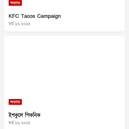
অন্যান্য
KFC Tacos Campaign
মার্চ ১৬, ২০২৫
অন্যান্য
ইশকুলে পিকনিক
মার্চ ১৬, ২০২৫