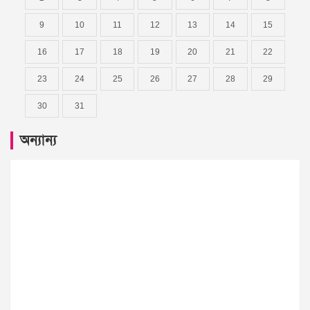
9
10
11
12
13
14
15
16
17
18
19
20
21
22
23
24
25
26
27
28
29
30
31
অন্যান্য