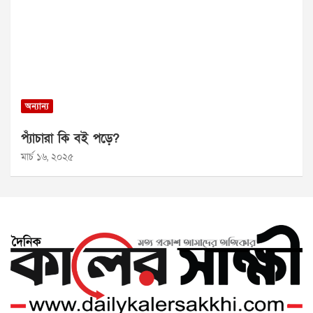
অন্যান্য
প্যাঁচারা কি বই পড়ে?
মার্চ ১৬, ২০২৫