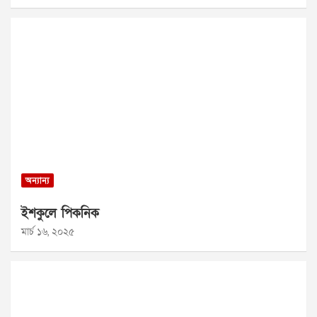
অন্যান্য
ইশকুলে পিকনিক
মার্চ ১৬, ২০২৫