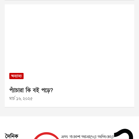
অন্যান্য
প্যাঁচারা কি বই পড়ে?
মার্চ ১৬, ২০২৫