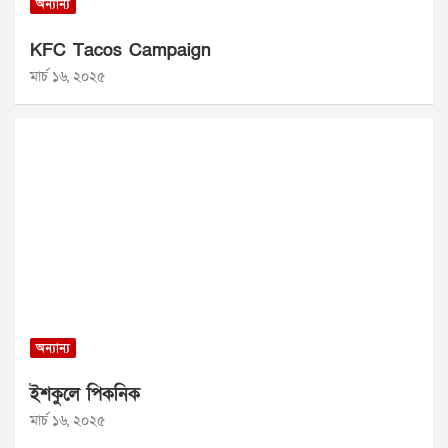
অন্যান্য
KFC Tacos Campaign
মার্চ ১৬, ২০২৫
অন্যান্য
ইশকুলে পিকনিক
মার্চ ১৬, ২০২৫