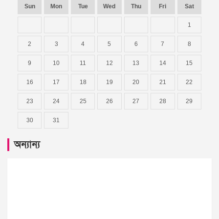
Sun
Mon
Tue
Wed
Thu
Fri
Sat
1
2
3
4
5
6
7
8
9
10
11
12
13
14
15
16
17
18
19
20
21
22
23
24
25
26
27
28
29
30
31
অন্যান্য