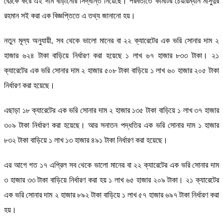
বৈঠকে করে এই দাম বাড়ানোর সিদ্ধান্ত নিয়েছে। পরবর্তীতে কমিটির চেয়ারম্যান মাসুদুর
রহমান সই করা এক বিজ্ঞপ্তিতে এ তথ্য জানানো হয়।
নতুন মূল্য অনুযায়ী, সব থেকে ভালো মানের বা ২২ ক্যারেটের এক ভরি সোনার দাম ২
হাজার ৬২৪ টাকা বাড়িয়ে নির্ধারণ করা হয়েছে ১ লাখ ৬৭ হাজার ৮৩৩ টাকা। ২১
ক্যারেটের এক ভরি সোনার দাম ২ হাজার ৫০৮ টাকা বাড়িয়ে ১ লাখ ৬০ হাজার ২০৫ টাকা
নির্ধারণ করা হয়েছে।
এছাড়া ১৮ ক্যারেটের এক ভরি সোনার দাম ২ হাজার ১৩৫ টাকা বাড়িয়ে ১ লাখ ৩৭ হাজার
৩০৯ টাকা নির্ধারণ করা হয়েছে। আর সনাতন পদ্ধতির এক ভরি সোনার দাম ১ হাজার
৮৩২ টাকা বাড়িয়ে ১ লাখ ১৩ হাজার ৪৯১ টাকা নির্ধারণ করা হয়েছে।
এর আগে গত ১৭ এপ্রিল সব থেকে ভালো মানের বা ২২ ক্যারেটের এক ভরি সোনার দাম
৩ হাজার ৩৩ টাকা বাড়িয়ে নির্ধারণ করা হয় ১ লাখ ৬৫ হাজার ২০৯ টাকা। ২১ ক্যারেটের
এক ভরি সোনার দাম ২ হাজার ৮৯২ টাকা বাড়িয়ে ১ লাখ ৫৭ হাজার ৬৯৭ টাকা নির্ধারণ করা
হয়।