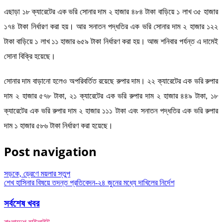
এছাড়া ১৮ ক্যারেটের এক ভরি সোনার দাম ২ হাজার ৪৮৪ টাকা বাড়িয়ে ১ লাখ ৩৫ হাজার
১৭৪ টাকা নির্ধারণ করা হয়। আর সনাতন পদ্ধতির এক ভরি সোনার দাম ২ হাজার ১২২
টাকা বাড়িয়ে ১ লাখ ১১ হাজার ৬৫৯ টাকা নির্ধারণ করা হয়। আজ শনিবার পর্যন্ত এ দামেই
সোনা বিক্রি হয়েছে।
সোনার দাম বাড়ানো হলেও অপরিবর্তিত রয়েছে রুপার দাম। ২২ ক্যারেটের এক ভরি রুপার
দাম ২ হাজার ৫৭৮ টাকা, ২১ ক্যারেটের এক ভরি রুপার দাম ২ হাজার ৪৪৯ টাকা, ১৮
ক্যারেটের এক ভরি রুপার দাম ২ হাজার ১১১ টাকা এবং সনাতন পদ্ধতির এক ভরি রুপার
দাম ১ হাজার ৫৮৬ টাকা নির্ধারণ করা হয়েছে।
Post navigation
সড়কে, ড্রেণে ময়লার স্তুপ
শেখ হাসিনার বিষয়ে তদন্ত প্রতিবেদন-২৪ জুনের মধ্যে দাখিলের নির্দেশ
সর্বশেষ খবর