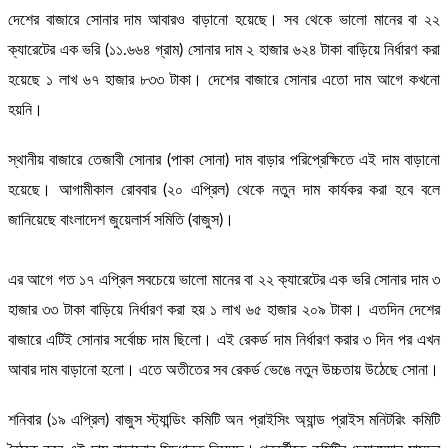
দেশের বাজারে সোনার দাম আবারও বাড়ানো হয়েছে। সব থেকে ভালো মানের বা ২২
ক্যারেটের এক ভরি (১১.৬৬৪ গ্রাম) সোনার দাম ২ হাজার ৬২৪ টাকা বাড়িয়ে নির্ধারণ করা
হয়েছে ১ লাখ ৬৭ হাজার ৮৩৩ টাকা। দেশের বাজারে সোনার এতো দাম আগে কখনো
হয়নি।
স্থানীয় বাজারে তেজাবী সোনার (পাকা সোনা) দাম বাড়ার পরিপ্রেক্ষিতে এই দাম বাড়ানো
হয়েছে। আগামীকাল রোববার (২০ এপ্রিল) থেকে নতুন দাম কার্যকর করা হবে বলে
জানিয়েছে বাংলাদেশ জুয়েলার্স সমিতি (বাজুস)।
এর আগে গত ১৭ এপ্রিল সবচেয়ে ভালো মানের বা ২২ ক্যারেটের এক ভরি সোনার দাম ৩
হাজার ৩৩ টাকা বাড়িয়ে নির্ধারণ করা হয় ১ লাখ ৬৫ হাজার ২০৯ টাকা। এতদিন দেশের
বাজারে এটিই সোনার সর্বোচ্চ দাম ছিলো। এই রেকর্ড দাম নির্ধারণ করার ৩ দিন পর এখন
আবার দাম বাড়ানো হলো। এতে অতীতের সব রেকর্ড ভেঙে নতুন উচ্চতায় উঠেছে সোনা।
শনিবার (১৯ এপ্রিল) বাজুস স্ট্যান্ডিং কমিটি অন প্রাইসিং অ্যান্ড প্রাইস মনিটরিং কমিটি