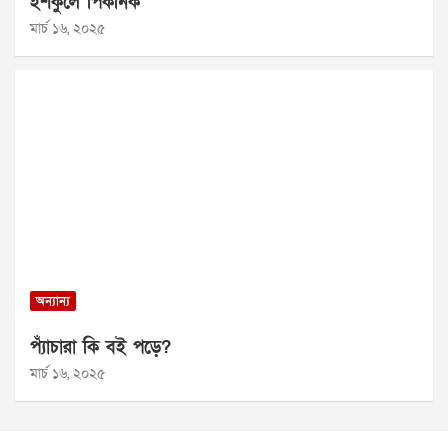
ইশকুলে পিকনিক
মার্চ ১৬, ২০২৫
অন্যান্য
প্যাঁচারা কি বই পড়ে?
মার্চ ১৬, ২০২৫