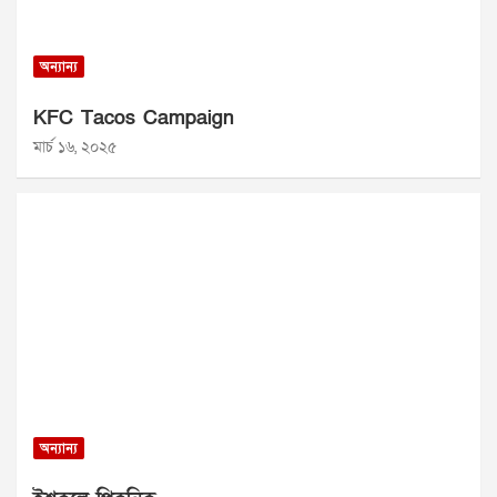
অন্যান্য
KFC Tacos Campaign
মার্চ ১৬, ২০২৫
অন্যান্য