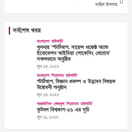
নাহিদ ইসলাম
সর্বশেষ খবর
বাংলাদেশ
হাইলাইট
খুলনায় ‘স্টার্টআপ, সায়েন্স প্রজেক্ট অ্যান্ড
ইনোভেশন আইডিয়া শোকেসিং প্রোগ্রাম’
সফলভাবে অনুষ্ঠিত
জুন ১৩, ২০২৬
বাংলাদেশ
শিরোনাম
হাইলাইট
স্টার্টআপ, বিজ্ঞান প্রকল্প ও উদ্ভাবন বিষয়ক
উদ্বোধনী অনুষ্ঠান
জুন ১৩, ২০২৬
আন্তর্জাতিক
খেলাধুলা
শিরোনাম
হাইলাইট
ফুটবল বিশ্বকাপ-২৬ এর সূচি
জুন ১১, ২০২৬