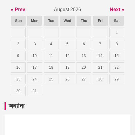
« Prev
August 2026
Next »
Sun
Mon
Tue
Wed
Thu
Fri
Sat
1
2
3
4
5
6
7
8
9
10
11
12
13
14
15
16
17
18
19
20
21
22
23
24
25
26
27
28
29
30
31
অন্যান্য