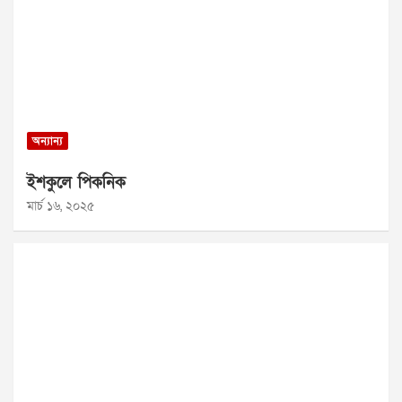
অন্যান্য
ইশকুলে পিকনিক
মার্চ ১৬, ২০২৫