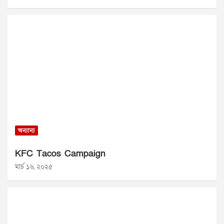
অন্যান্য
KFC Tacos Campaign
মার্চ ১৬, ২০২৫