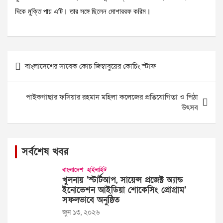
দিকে মুক্তি পায় এটি। তার সঙ্গে ছিলেন মোশাররফ করিম।
Post
বাংলাদেশের সাবেক কোচ জিম্বাবুয়ের কোচিং স্টাফ
navigation
পাইকগাছার ফসিয়ার রহমান মহিলা কলেজের প্রতিযোগিতা ও পিঠা
উৎসব
সর্বশেষ খবর
বাংলাদেশ
হাইলাইট
খুলনায় ‘স্টার্টআপ, সায়েন্স প্রজেক্ট অ্যান্ড
ইনোভেশন আইডিয়া শোকেসিং প্রোগ্রাম’
সফলভাবে অনুষ্ঠিত
জুন ১৩, ২০২৬