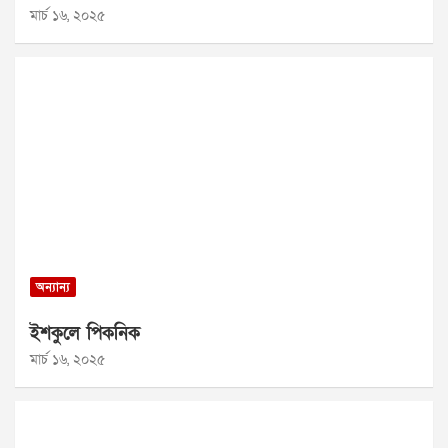
মার্চ ১৬, ২০২৫
অন্যান্য
ইশকুলে পিকনিক
মার্চ ১৬, ২০২৫