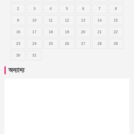
2
3
4
5
6
7
8
9
10
11
12
13
14
15
16
17
18
19
20
21
22
23
24
25
26
27
28
29
30
31
অন্যান্য