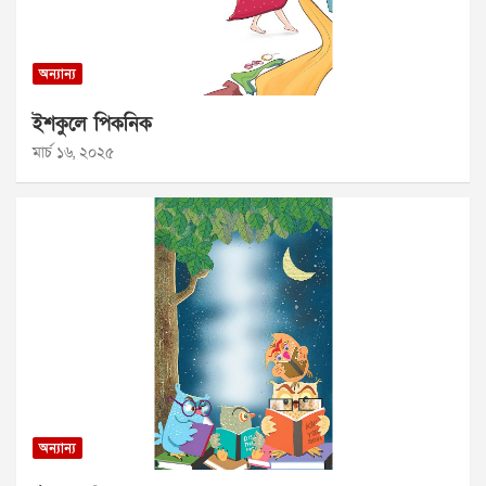
অন্যান্য
ইশকুলে পিকনিক
মার্চ ১৬, ২০২৫
অন্যান্য