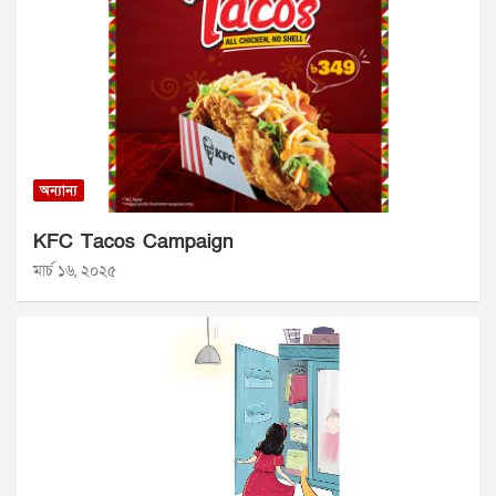
অন্যান্য
KFC Tacos Campaign
মার্চ ১৬, ২০২৫