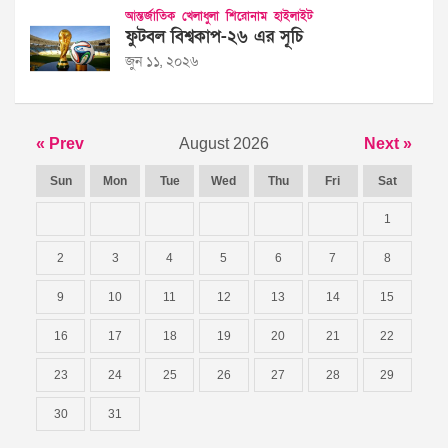
আন্তর্জাতিক
খেলাধুলা
শিরোনাম
হাইলাইট
ফুটবল বিশ্বকাপ-২৬ এর সূচি
জুন ১১, ২০২৬
« Prev
August 2026
Next »
Sun
Mon
Tue
Wed
Thu
Fri
Sat
1
2
3
4
5
6
7
8
9
10
11
12
13
14
15
16
17
18
19
20
21
22
23
24
25
26
27
28
29
30
31