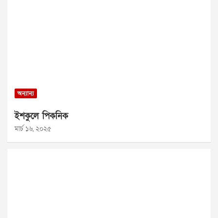
অন্যান্য
ইশকুলে পিকনিক
মার্চ ১৬, ২০২৫