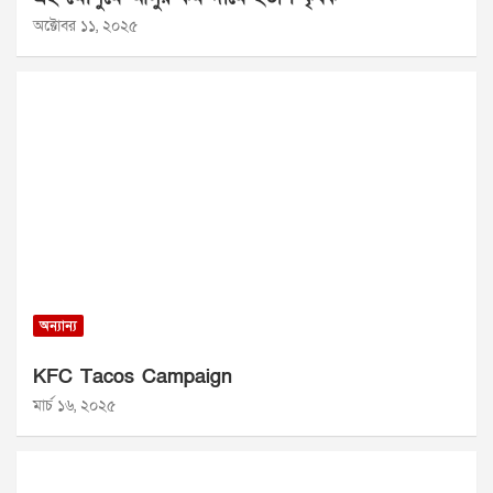
অক্টোবর ১১, ২০২৫
অন্যান্য
KFC Tacos Campaign
মার্চ ১৬, ২০২৫