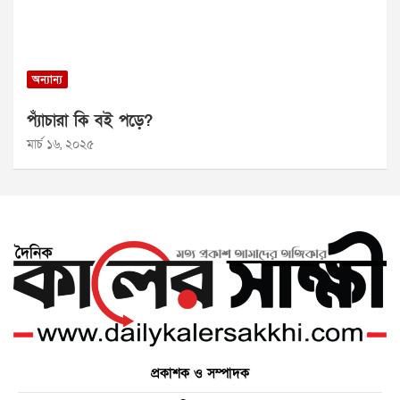
অন্যান্য
প্যাঁচারা কি বই পড়ে?
মার্চ ১৬, ২০২৫
প্রকাশক ও সম্পাদক