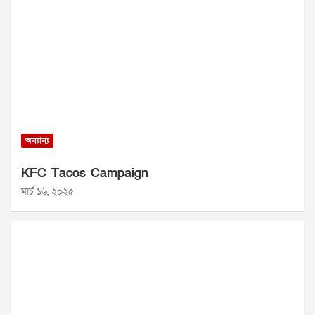
অন্যান্য
KFC Tacos Campaign
মার্চ ১৬, ২০২৫