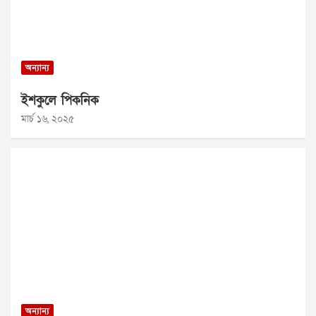
অন্যান্য
ইশকুলে পিকনিক
মার্চ ১৬, ২০২৫
অন্যান্য