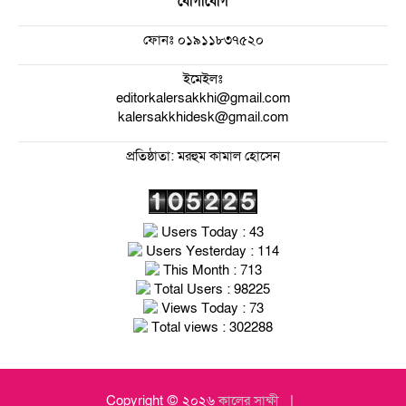
যোগাযোগ
ফোনঃ
০১৯১১৮৩৭৫২০
ইমেইলঃ
editorkalersakkhi@gmail.com
kalersakkhidesk@gmail.com
প্রতিষ্ঠাতা: মরহুম কামাল হোসেন
Users Today : 43
Users Yesterday : 114
This Month : 713
Total Users : 98225
Views Today : 73
Total views : 302288
Copyright © ২০২৬
কালের সাক্ষী