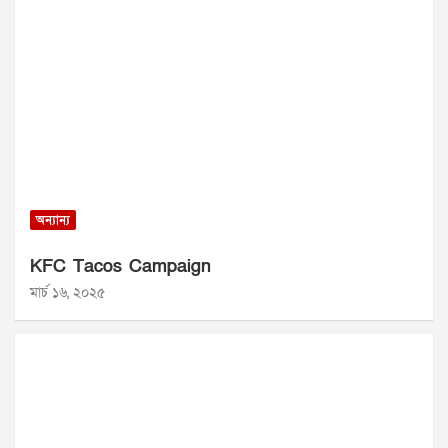
অন্যান্য
KFC Tacos Campaign
মার্চ ১৬, ২০২৫