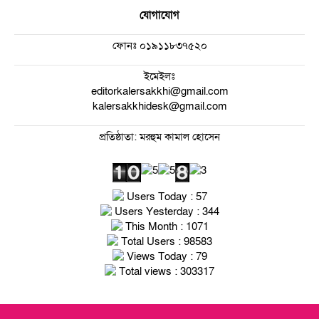
যোগাযোগ
ফোনঃ
০১৯১১৮৩৭৫২০
ইমেইলঃ
editorkalersakkhi@gmail.com
kalersakkhidesk@gmail.com
প্রতিষ্ঠাতা: মরহুম কামাল হোসেন
Users Today : 57
Users Yesterday : 344
This Month : 1071
Total Users : 98583
Views Today : 79
Total views : 303317