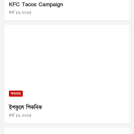
KFC Tacos Campaign
মার্চ ১৬, ২০২৫
অন্যান্য
ইশকুলে পিকনিক
মার্চ ১৬, ২০২৫