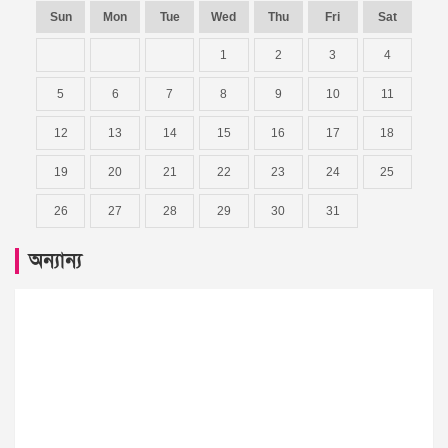
Sun
Mon
Tue
Wed
Thu
Fri
Sat
1
2
3
4
5
6
7
8
9
10
11
12
13
14
15
16
17
18
19
20
21
22
23
24
25
26
27
28
29
30
31
অন্যান্য