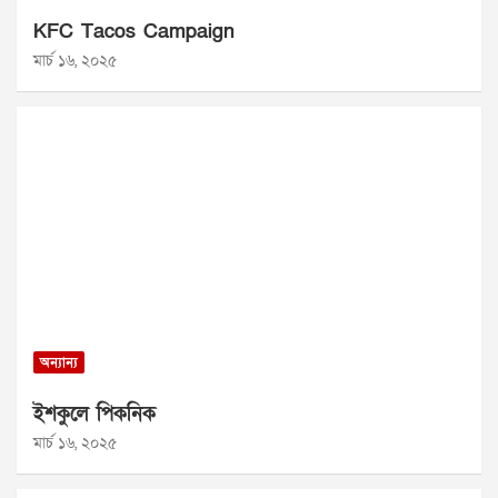
KFC Tacos Campaign
মার্চ ১৬, ২০২৫
অন্যান্য
ইশকুলে পিকনিক
মার্চ ১৬, ২০২৫