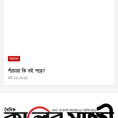
অন্যান্য
প্যাঁচারা কি বই পড়ে?
মার্চ ১৬, ২০২৫