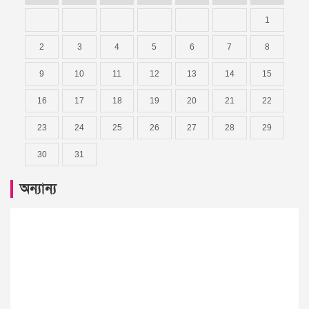
1
2
3
4
5
6
7
8
9
10
11
12
13
14
15
16
17
18
19
20
21
22
23
24
25
26
27
28
29
30
31
অন্যান্য