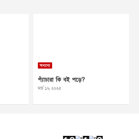
অন্যান্য
প্যাঁচারা কি বই পড়ে?
মার্চ ১৬, ২০২৫