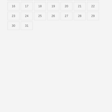
16
17
18
19
20
21
22
23
24
25
26
27
28
29
30
31