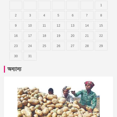
1
2
3
4
5
6
7
8
9
10
11
12
13
14
15
16
17
18
19
20
21
22
23
24
25
26
27
28
29
30
31
অন্যান্য