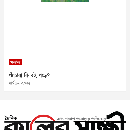
অন্যান্য
প্যাঁচারা কি বই পড়ে?
মার্চ ১৬, ২০২৫