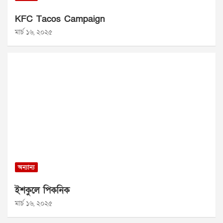
KFC Tacos Campaign
মার্চ ১৬, ২০২৫
অন্যান্য
ইশকুলে পিকনিক
মার্চ ১৬, ২০২৫