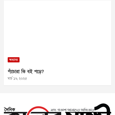
অন্যান্য
প্যাঁচারা কি বই পড়ে?
মার্চ ১৬, ২০২৫