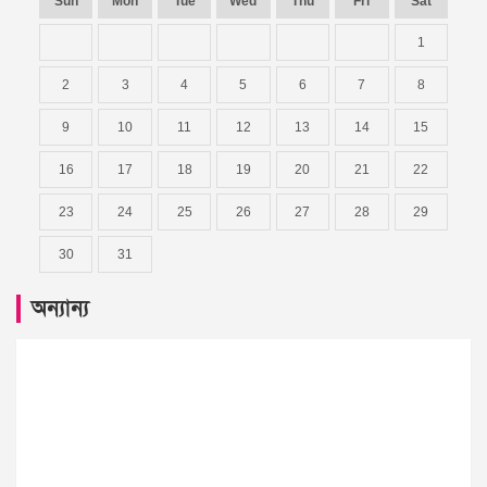
Sun
Mon
Tue
Wed
Thu
Fri
Sat
1
2
3
4
5
6
7
8
9
10
11
12
13
14
15
16
17
18
19
20
21
22
23
24
25
26
27
28
29
30
31
অন্যান্য