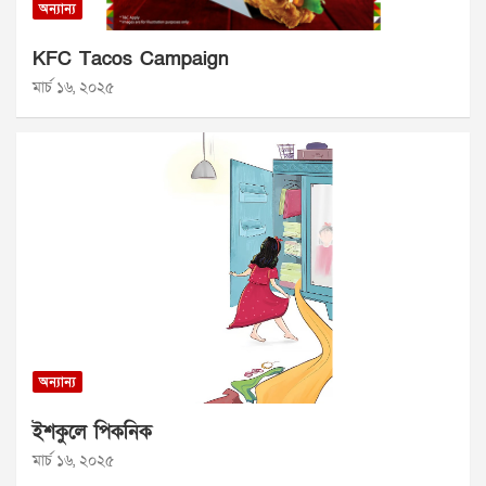
অন্যান্য
KFC Tacos Campaign
মার্চ ১৬, ২০২৫
অন্যান্য
ইশকুলে পিকনিক
মার্চ ১৬, ২০২৫