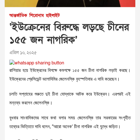
আন্তর্জাতিক
শিরোনাম
হাইলাইট
‘ইউক্রেনের বিরুদ্ধে লড়ছে চীনের
১৫৫ জন নাগরিক’
এপ্রিল ১০, ২০২৫
রাশিয়ার হয়ে ইউক্রেনের বিপক্ষে কমপক্ষে ১৫৫ জন চীনা নাগরিক লড়াই করছে।
ইউক্রেনের প্রেসিডেন্ট ভলোদিমির জেলেনস্কি বৃহস্পতিবার এ দাবি করেছেন।
চলতি সপ্তাহের শুরুতে দুই চীনা যোদ্ধাকে আটক করে ইউক্রেন। এরপরই এই
মন্তব্য করলেন জেলেনস্কি।
বুধবার সাংবাদিকদের সাথে কথা বলার সময় জেলেনস্কি তার সরকারের সংগৃহীত
তথ্যের ভিত্তিতে দাবি বলেন, “আরো অনেক’ চীনা নাগরিক এই যুদ্ধে জড়িত।