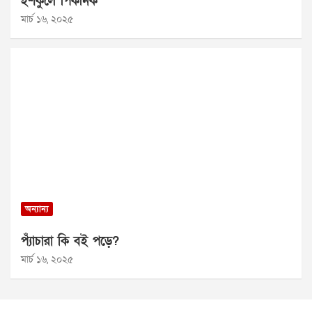
ইশকুলে পিকনিক
মার্চ ১৬, ২০২৫
অন্যান্য
প্যাঁচারা কি বই পড়ে?
মার্চ ১৬, ২০২৫