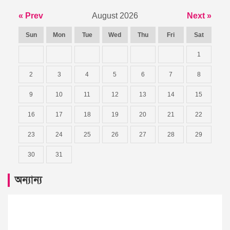
« Prev
August 2026
Next »
Sun
Mon
Tue
Wed
Thu
Fri
Sat
1
2
3
4
5
6
7
8
9
10
11
12
13
14
15
16
17
18
19
20
21
22
23
24
25
26
27
28
29
30
31
অন্যান্য