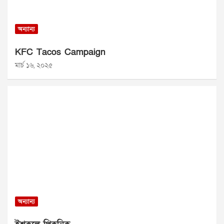
অন্যান্য
KFC Tacos Campaign
মার্চ ১৬, ২০২৫
অন্যান্য