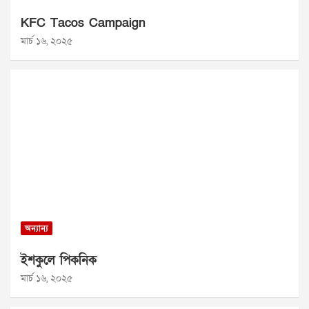
KFC Tacos Campaign
মার্চ ১৬, ২০২৫
অন্যান্য
ইশকুলে পিকনিক
মার্চ ১৬, ২০২৫