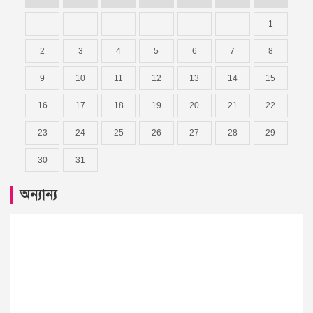
1
2
3
4
5
6
7
8
9
10
11
12
13
14
15
16
17
18
19
20
21
22
23
24
25
26
27
28
29
30
31
অন্যান্য