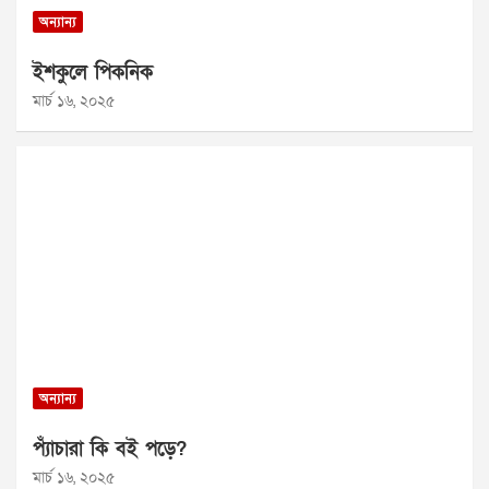
অন্যান্য
ইশকুলে পিকনিক
মার্চ ১৬, ২০২৫
অন্যান্য
প্যাঁচারা কি বই পড়ে?
মার্চ ১৬, ২০২৫