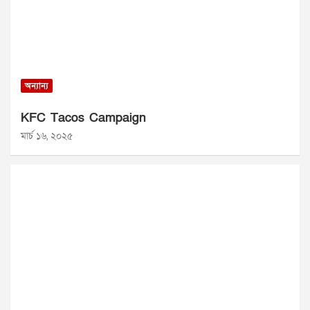
অন্যান্য
KFC Tacos Campaign
মার্চ ১৬, ২০২৫