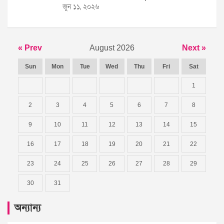
জুন ১১, ২০২৬
« Prev
August 2026
Next »
Sun
Mon
Tue
Wed
Thu
Fri
Sat
1
2
3
4
5
6
7
8
9
10
11
12
13
14
15
16
17
18
19
20
21
22
23
24
25
26
27
28
29
30
31
অন্যান্য