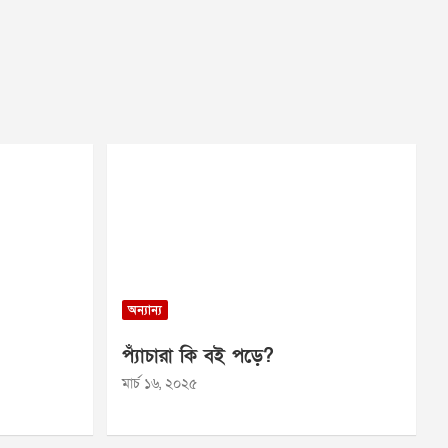
অন্যান্য
প্যাঁচারা কি বই পড়ে?
মার্চ ১৬, ২০২৫