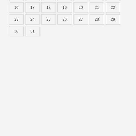
16
17
18
19
20
21
22
23
24
25
26
27
28
29
30
31