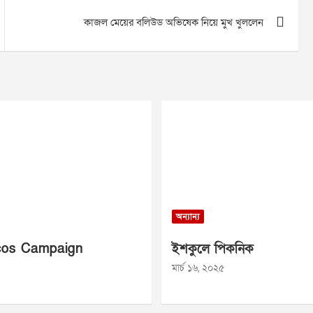
কাজল মেয়ের বলিউড অভিষেক নিয়ে মুখ খুললেন
অন্যান্য
os Campaign
ইশকুলে পিকনিক
মার্চ ১৬, ২০২৫