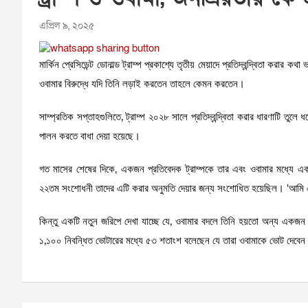
এপ্রিল ৯, ২০২৫
মার্কিন প্রেসিডেন্ট ডোনাল্ড ট্রাম্প প্রকাশ্যে তৃতীয় মেয়াদে প্রতিদ্বন্দ্বিতা করার
ওবামার বিরুদ্ধে যদি তিনি লড়াই করতেন তাহলে কেমন করতেন।
সাম্প্রতিক সপ্তাহগুলিতে, ট্রাম্প ২০২৮ সালে প্রতিদ্বন্দ্বিতা করার ধারণাটি তুল
পালন করতে বাধা দেয়া হয়েছে।
গত মাসের শেষের দিকে, একজন প্রতিবেদক ট্রাম্পকে তার এবং ওবামার মধ্যে একটি
২২তম সংশোধনী তাদের এটি করার অনুমতি দেয়ার জন্য সংশোধিত হয়েছিল। ‘আমি এটা
কিন্তু একটি নতুন জরিপে দেখা যাচ্ছে যে, ওবামার বদলে তিনি হয়তো অন্য একজন
১,১০০ নিবন্ধিত ভোটারের মধ্যে ৫৩ শতাংশ বলেছেন যে তারা ওবামাকে ভোট দেবেন এবং