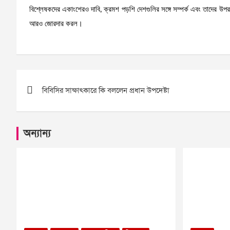
বিশ্লেষকদের একাংশেরও দাবি, ক্রমশ পড়শি দেশগুলির সঙ্গে সম্পর্ক এবং তাদের উপর
আরও জোরদার করল।
Post
বিবিসির সাক্ষাৎকারে কি বললেন প্রধান উপদেষ্টা
navigation
অন্যান্য