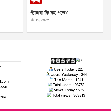
অন্যান্য
প্যাঁচারা কি বই পড়ে?
মার্চ ১৬, ২০২৫
০
Users Today : 227
Users Yesterday : 344
This Month : 1241
il.com
Total Users : 98753
l.com
Views Today : 575
Total views : 303813
হোসেন