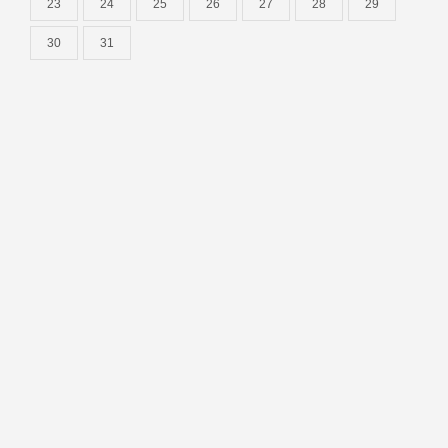
23
24
25
26
27
28
29
30
31