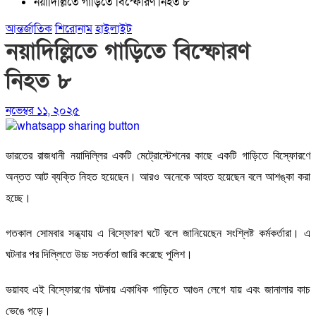
নয়াদিল্লিতে গাড়িতে বিস্ফোরণ নিহত ৮
আন্তর্জাতিক
শিরোনাম
হাইলাইট
নয়াদিল্লিতে গাড়িতে বিস্ফোরণ
নিহত ৮
নভেম্বর ১১, ২০২৫
ভারতের রাজধানী নয়াদিল্লির একটি মেট্রোস্টেশনের কাছে একটি গাড়িতে বিস্ফোরণে
অন্তত আট ব্যক্তি নিহত হয়েছেন। আরও অনেকে আহত হয়েছেন বলে আশঙ্কা করা
হচ্ছে।
গতকাল সোমবার সন্ধ্যায় এ বিস্ফোরণ ঘটে বলে জানিয়েছেন সংশ্লিষ্ট কর্মকর্তারা। এ
ঘটনার পর দিল্লিতে উচ্চ সতর্কতা জারি করেছে পুলিশ।
ভয়াবহ এই বিস্ফোরণের ঘটনায় একাধিক গাড়িতে আগুন লেগে যায় এবং জানালার কাচ
ভেঙে পড়ে।