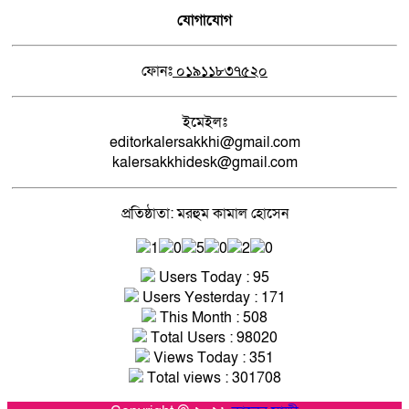
যোগাযোগ
ফোনঃ
০১৯১১৮৩৭৫২০
ইমেইলঃ
editorkalersakkhi@gmail.com
kalersakkhidesk@gmail.com
প্রতিষ্ঠাতা: মরহুম কামাল হোসেন
Users Today : 95
Users Yesterday : 171
This Month : 508
Total Users : 98020
Views Today : 351
Total views : 301708