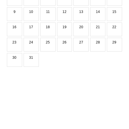
9
10
11
12
13
14
15
16
17
18
19
20
21
22
23
24
25
26
27
28
29
30
31