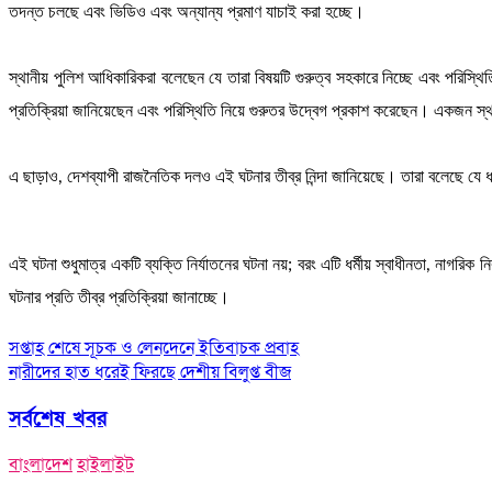
তদন্ত চলছে এবং ভিডিও এবং অন্যান্য প্রমাণ যাচাই করা হচ্ছে।
স্থানীয় পুলিশ আধিকারিকরা বলেছেন যে তারা বিষয়টি গুরুত্ব সহকারে নিচ্ছে এবং পরিস্থিতি
প্রতিক্রিয়া জানিয়েছেন এবং পরিস্থিতি নিয়ে গুরুতর উদ্বেগ প্রকাশ করেছেন। একজন স
এ ছাড়াও, দেশব্যাপী রাজনৈতিক দলও এই ঘটনার তীব্র নিন্দা জানিয়েছে। তারা বলেছে যে ধর্
এই ঘটনা শুধুমাত্র একটি ব্যক্তি নির্যাতনের ঘটনা নয়; বরং এটি ধর্মীয় স্বাধীনতা, নাগ
ঘটনার প্রতি তীব্র প্রতিক্রিয়া জানাচ্ছে।
Post
সপ্তাহ শেষে সূচক ও লেনদেনে ইতিবাচক প্রবাহ
নারীদের হাত ধরেই ফিরছে দেশীয় বিলুপ্ত বীজ
navigation
সর্বশেষ খবর
বাংলাদেশ
হাইলাইট