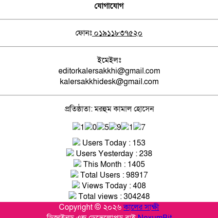
যোগাযোগ
ফোনঃ
০১৯১১৮৩৭৫২০
ইমেইলঃ
editorkalersakkhi@gmail.com
kalersakkhidesk@gmail.com
প্রতিষ্ঠাতা: মরহুম কামাল হোসেন
Users Today : 153
Users Yesterday : 238
This Month : 1405
Total Users : 98917
Views Today : 408
Total views : 304248
Copyright © ২০২৬
কালের সাক্ষী