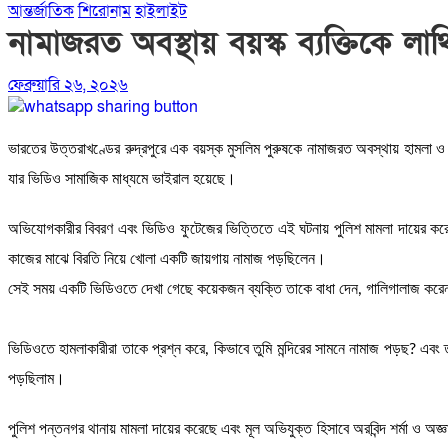
আন্তর্জাতিক
শিরোনাম
হাইলাইট
নামাজরত অবস্থায় বয়স্ক ব্যক্তিকে 
ফেব্রুয়ারি ২৬, ২০২৬
ভারতের উত্তরাখণ্ডের রুদ্রপুরে এক বয়স্ক মুসলিম পুরুষকে নামাজরত অবস্থায় হামলা ও শ
যার ভিডিও সামাজিক মাধ্যমে ভাইরাল হয়েছে।
অভিযোগকারীর বিবরণ এবং ভিডিও ফুটেজের ভিত্তিতে এই ঘটনায় পুলিশ মামলা দায়ের করেছ
কাজের মাঝে বিরতি নিয়ে খোলা একটি জায়গায় নামাজ পড়ছিলেন।
সেই সময় একটি ভিডিওতে দেখা গেছে কয়েকজন ব্যক্তি তাকে বাধা দেন, গালিগালাজ করেন এ
ভিডিওতে হামলাকারীরা তাকে প্রশ্ন করে, কিভাবে তুমি মন্দিরের সামনে নামাজ পড়ছ? এ
পড়ছিলাম।
পুলিশ পন্তনগর থানায় মামলা দায়ের করেছে এবং মূল অভিযুক্ত হিসাবে অরবিন্দ শর্মা ও অ