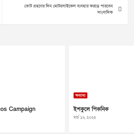
ভোট গ্রহণের দিন মোটরসাইকেল ব্যবহার করতে পারবেন
সাংবাদিক
অন্যান্য
os Campaign
ইশকুলে পিকনিক
মার্চ ১৬, ২০২৫