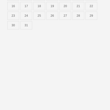
16
17
18
19
20
21
22
23
24
25
26
27
28
29
30
31