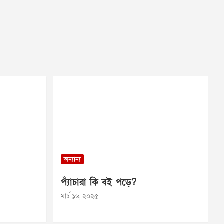
অন্যান্য
প্যাঁচারা কি বই পড়ে?
মার্চ ১৬, ২০২৫