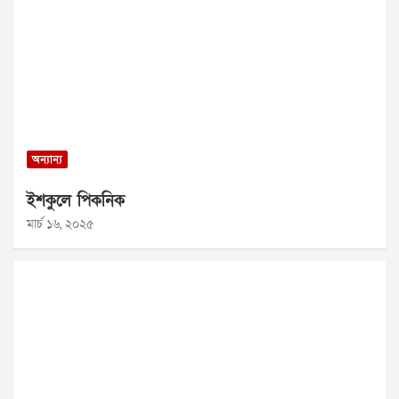
অন্যান্য
ইশকুলে পিকনিক
মার্চ ১৬, ২০২৫