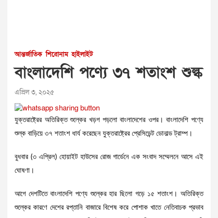
আন্তর্জাতিক
শিরোনাম
হাইলাইট
বাংলাদেশি পণ্যে ৩৭ শতাংশ শুল্ক
এপ্রিল ৩, ২০২৫
যুক্তরাষ্ট্রের অতিরিক্ত শুল্কের খড়গ পড়লো বাংলাদেশের ওপর। বাংলাদেশি পণ্যে
শুল্ক বাড়িয়ে ৩৭ শতাংশ ধার্য করেছেন যুক্তরাষ্ট্রের প্রেসিডেন্ট ডোনাল্ড ট্রাম্প।
বুধবার (৩ এপ্রিল) হোয়াইট হাউসের রোজ গার্ডেনে এক সংবাদ সম্মেলনে আসে এই
ঘোষণা।
আগে দেশটিতে বাংলাদেশি পণ্যে শুল্কের হার ছিলো গড়ে ১৫ শতাংশ। অতিরিক্ত
শুল্কের কারণে দেশের রপ্তানি বাজারে বিশেষ করে পোশাক খাতে নেতিবাচক প্রভাব