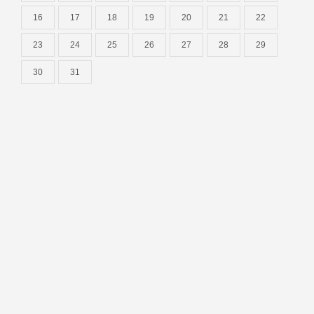
16
17
18
19
20
21
22
23
24
25
26
27
28
29
30
31