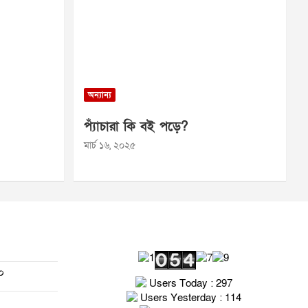
অন্যান্য
প্যাঁচারা কি বই পড়ে?
মার্চ ১৬, ২০২৫
০
Users Today : 297
Users Yesterday : 114